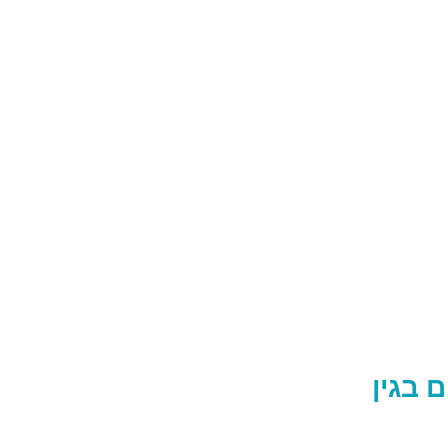
 בגין