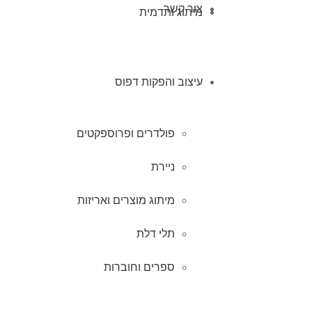
צור קשר
מיתוג ותדמית
עיצוב והפקות דפוס
פולדרים ופרוספקטים
ניירת
מיתוג מוצרים ואריזות
תלי דלת
ספרים וחוברות