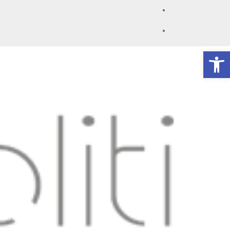
Facebook
YouTube
פתח סרגל נגישות