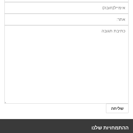
ההתמחויות שלנו